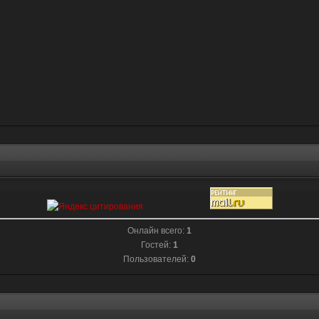
Онлайн всего:
1
Гостей:
1
Пользователей:
0