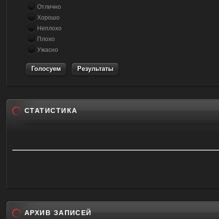
Отлично
Хорошо
Неплохо
Плохо
Ужасно
Результаты
СТАТИСТИКА
АРХИВ ЗАПИСЕЙ