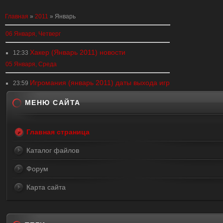
Главная
»
2011
»
Январь
06 Января, Четверг
Хакер (Январь 2011) новости
12:33
05 Января, Среда
Игромания (январь 2011) даты выхода игр
23:59
МЕНЮ САЙТА
Главная страница
Каталог файлов
Форум
Карта сайта