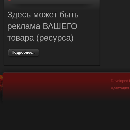
Здесь может быть
реклама ВАШЕГО
товара (ресурса)
Подробнее...
Developed
Адаптация 