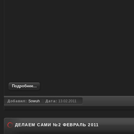
Подробнее...
Добавил:
Sowuh
Дата:
13.02.2011
ДЕЛАЕМ САМИ №2 ФЕВРАЛЬ 2011