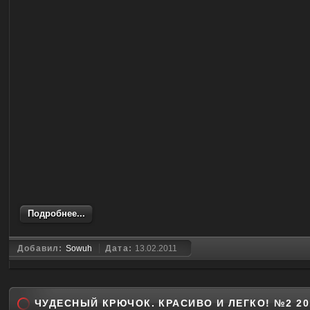
Подробнее...
Добавил:
Sowuh
Дата:
13.02.2011
ЧУДЕСНЫЙ КРЮЧОК. КРАСИВО И ЛЕГКО! №2 20