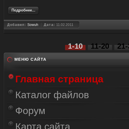
Подробнее...
Добавил:
Sowuh
Дата:
11.02.2011
1-10
11-20
21-
МЕНЮ САЙТА
Главная страница
Каталог файлов
Форум
Карта сайта