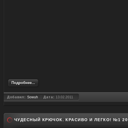
Подробнее...
Добавил:
Sowuh
Дата:
13.02.2011
ЧУДЕСНЫЙ КРЮЧОК. КРАСИВО И ЛЕГКО! №1 20