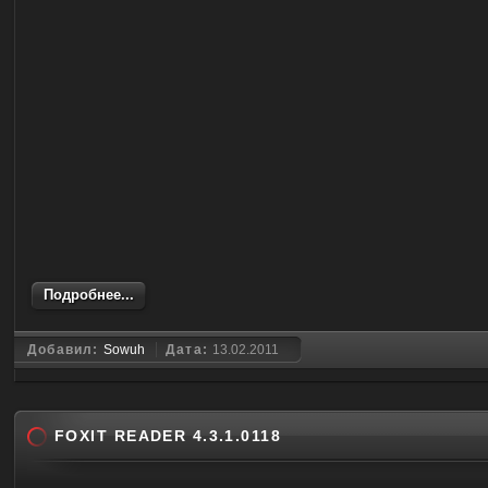
Подробнее...
Добавил:
Sowuh
Дата:
13.02.2011
FOXIT READER 4.3.1.0118