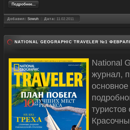
Подробнее...
Добавил:
Sowuh
Дата:
11.02.2011
NATIONAL GEOGRAPHIC TRAVELER №1 ФЕВРАЛ
National 
журнал, 
основное
подробно
туристов 
Красочны