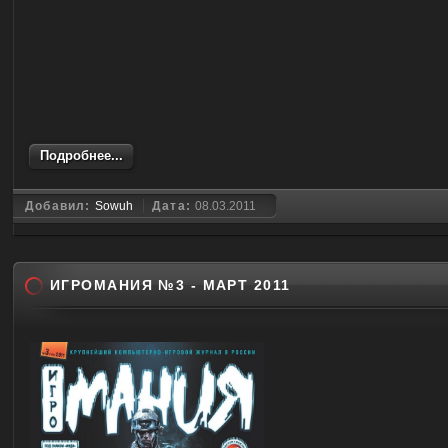
Подробнее...
Добавил:
Sowuh
Дата:
08.03.2011
ИГРОМАНИЯ №3 - МАРТ 2011