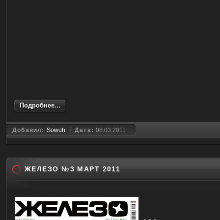
Подробнее...
Добавил:
Sowuh
Дата:
08.03.2011
ЖЕЛЕЗО №3 МАРТ 2011