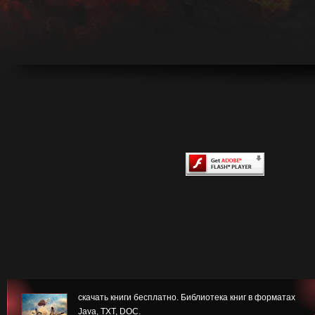
скачать книги бесплатно. Библиотека книг в форматах
Java, TXT, DOC.