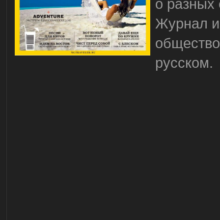
о разных
Журнал и
общество 
русском.