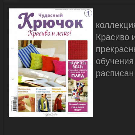
коллекци
Красиво и
прекрасн
обучения
расписан 