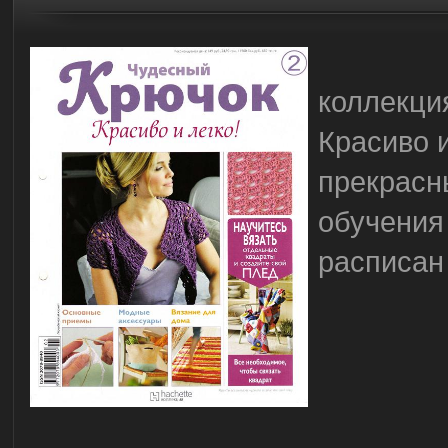
коллекци
Красиво и
прекрасн
обучения
расписан 