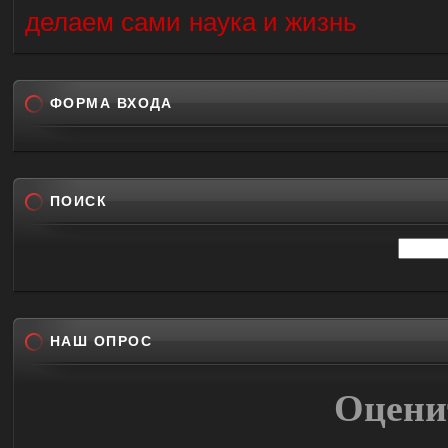
делаем сами
наука и жизнь
ФОРМА ВХОДА
ПОИСК
НАШ ОПРОС
Оцени