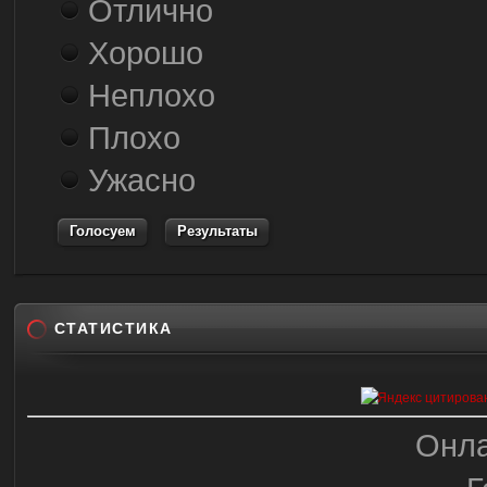
Отлично
Хорошо
Неплохо
Плохо
Ужасно
Результаты
СТАТИСТИКА
Онла