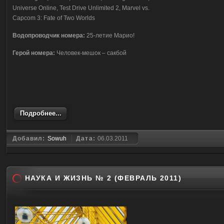
Universe Online, Test Drive Unlimited 2, Marvel vs.
Capcom 3: Fate of Two Worlds
Водопроводчик номера:
25-летие Марио!
Герой номера:
Человек-мешок – сакбой
Подробнее...
Добавил:
Sowuh
Дата:
06.03.2011
НАУКА И ЖИЗНЬ № 2 (ФЕВРАЛЬ 2011)