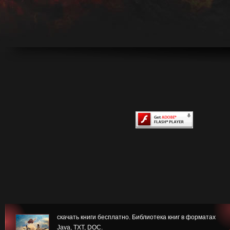
скачать книги бесплатно. Библиотека книг в форматах
Java, TXT, DOC.