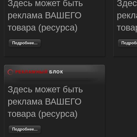
Здесь может быть
Здес
реклама ВАШЕГО
рек
товара (ресурса)
това
Подробнее...
Подробн
РЕКЛАМНЫЙ
БЛОК
Здесь может быть
реклама ВАШЕГО
товара (ресурса)
Подробнее...