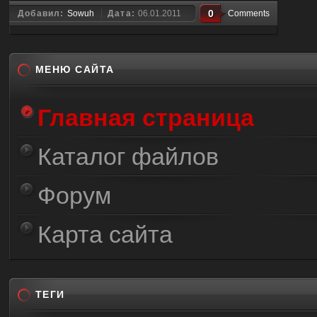
0
Добавил:
Sowuh
Дата:
06.01.2011
Comments
МЕНЮ САЙТА
Главная страница
Каталог файлов
Форум
Карта сайта
ТЕГИ