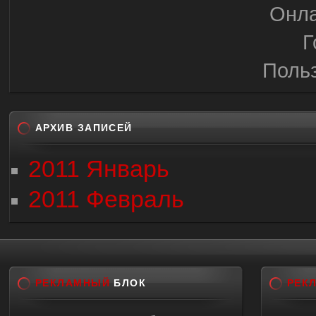
Онла
Г
Поль
АРХИВ ЗАПИСЕЙ
2011 Январь
2011 Февраль
РЕКЛАМНЫЙ
БЛОК
РЕК