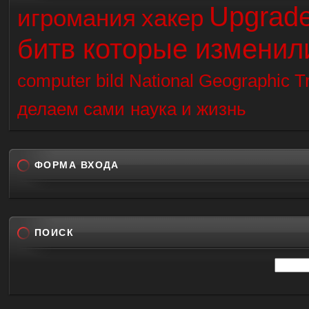
Upgrad
игромания
хакер
битв которые изменил
computer bild
National Geographic Tr
делаем сами
наука и жизнь
ФОРМА ВХОДА
ПОИСК