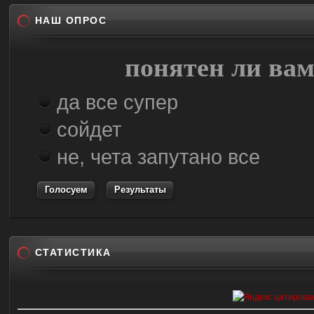
НАШ ОПРОС
понятен ли вам
да все супер
сойдет
не, чета запутано все
Результаты
СТАТИСТИКА