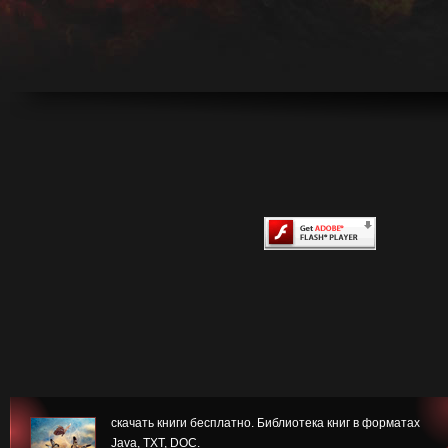
скачать книги бесплатно. Библиотека книг в форматах
Java, TXT, DOC.