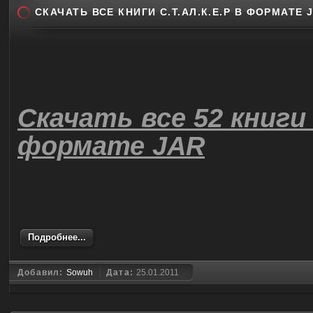
СКАЧАТЬ ВСЕ КНИГИ С.Т.АЛ.К.Е.Р В ФОРМАТЕ 
Скачать все 52 книги 
формате JAR
Подробнее...
Добавил:
Sowuh
Дата:
25.01.2011