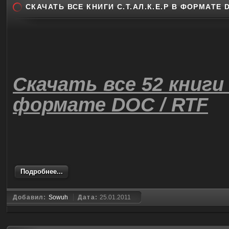
СКАЧАТЬ ВСЕ КНИГИ С.Т.АЛ.К.Е.Р В ФОРМАТЕ D
Скачать все 52 книги 
формате DOC / RTF
Подробнее...
Добавил:
Sowuh
Дата:
25.01.2011