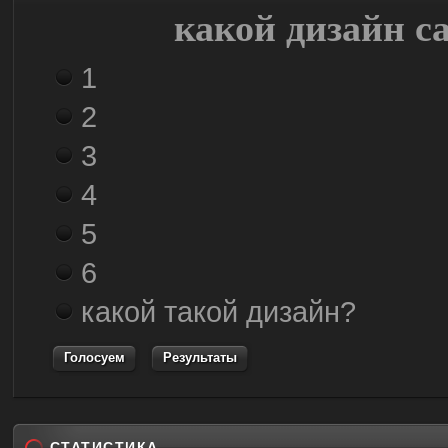
какой дизайн с
1
2
3
4
5
6
какой такой дизайн?
Результаты
СТАТИСТИКА