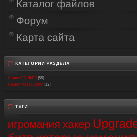
Каталог файлов
Форум
Карта сайта
КАТЕГОРИИ РАЗДЕЛА
Серия СТАЛКЕР
[55]
Серия "Метро 2033"
[12]
ТЕГИ
Upgrad
игромания
хакер