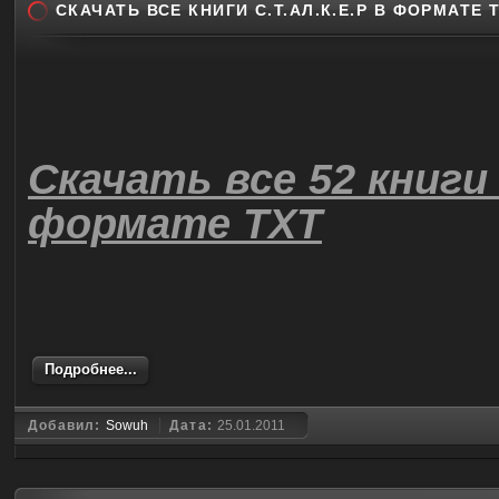
СКАЧАТЬ ВСЕ КНИГИ С.Т.АЛ.К.Е.Р В ФОРМАТЕ 
Скачать все 52 книги 
формате TXT
Подробнее...
Добавил:
Sowuh
Дата:
25.01.2011