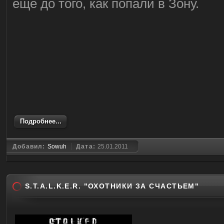
еще до того, как попали в Зону.
Подробнее...
Добавил:
Sowuh
Дата:
25.01.2011
S.T.A.L.K.E.R. "ОХОТНИКИ ЗА СЧАСТЬЕМ"