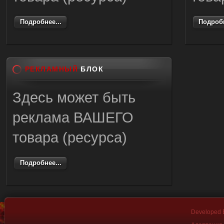
Подробнее...
Подробн
РЕКЛАМНЫЙ
БЛОК
Здесь может быть
реклама ВАШЕГО
товара (ресурса)
Подробнее...
Developed